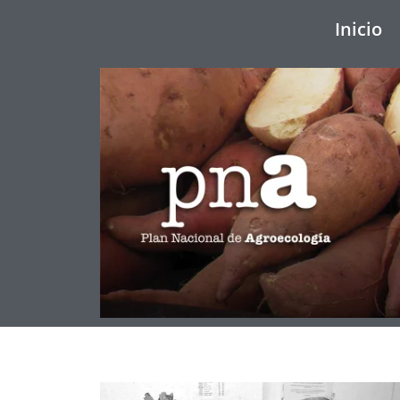
Inicio