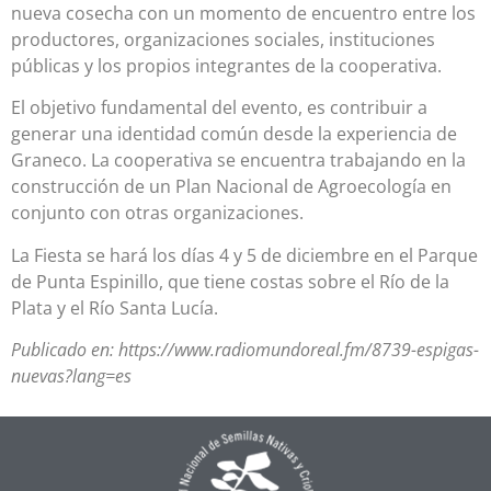
nueva cosecha con un momento de encuentro entre los
productores, organizaciones sociales, instituciones
públicas y los propios integrantes de la cooperativa.
El objetivo fundamental del evento, es contribuir a
generar una identidad común desde la experiencia de
Graneco. La cooperativa se encuentra trabajando en la
construcción de un Plan Nacional de Agroecología en
conjunto con otras organizaciones.
La Fiesta se hará los días 4 y 5 de diciembre en el Parque
de Punta Espinillo, que tiene costas sobre el Río de la
Plata y el Río Santa Lucía.
Publicado en: https://www.radiomundoreal.fm/8739-espigas-
nuevas?lang=es