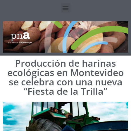
Producción de harinas
ecológicas en Montevideo
se celebra con una nueva
“Fiesta de la Trilla”