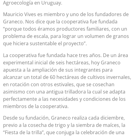
Agroecología en Uruguay.
Mauricio Vives es miembro y uno de los fundadores de
Graneco. Nos dice que la cooperativa fue fundada
“porque todos éramos productores familiares, con un
problema de escala, para lograr un volumen de granos
que hiciera sustentable el proyecto”.
La cooperativa fue fundada hace tres años. De un área
experimental inicial de seis hectáreas, hoy Graneco
apuesta a la ampliación de sus integrantes para
alcanzar un total de 60 hectáreas de cultivos invernales,
en rotación con otros estivales, que se cosechan
asimismo con una antigua trilladora la cual se adapta
perfectamente a las necesidades y condiciones de los
miembros de la cooperativa.
Desde su fundación, Graneco realiza cada diciembre,
previo a la cosecha de trigo y la siembra de maíces, la
“Fiesta de la trilla”, que conjuga la celebración de una