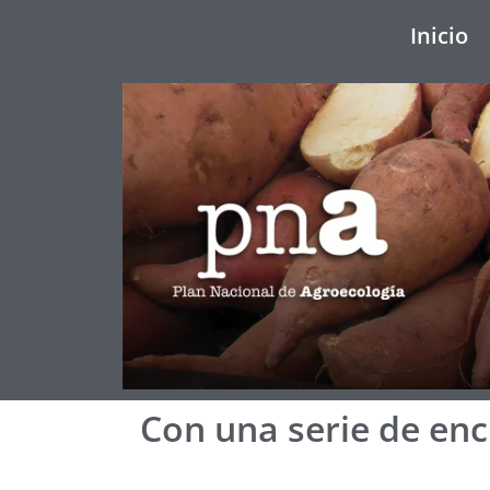
Inicio
Con una serie de enc