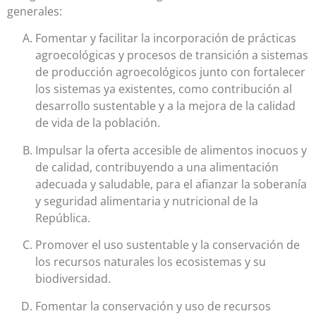
generales:
Fomentar y facilitar la incorporación de prácticas
agroecológicas y procesos de transición a sistemas
de producción agroecológicos junto con fortalecer
los sistemas ya existentes, como contribución al
desarrollo sustentable y a la mejora de la calidad
de vida de la población.
Impulsar la oferta accesible de alimentos inocuos y
de calidad, contribuyendo a una alimentación
adecuada y saludable, para el afianzar la soberanía
y seguridad alimentaria y nutricional de la
República.
Promover el uso sustentable y la conservación de
los recursos naturales los ecosistemas y su
biodiversidad.
Fomentar la conservación y uso de recursos