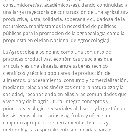
consumidores/as, académicos/as), dando continuidad a
una larga trayectoria de construcción de una agricultura
productiva, justa, solidaria, soberana y cuidadosa de la
naturaleza, manifestamos la necesidad de políticas
públicas para la promoción de la agroecología como la
propuesta en el Plan Nacional de Agroecología(i).
La Agroecología se define como una conjunto de
prácticas productivas, económicas y sociales que
articula y es una síntesis, entre saberes técnico
científicos y técnico populares de producción de
alimentos, procesamiento, consumo y comercialización,
mediante relaciones sinérgicas entre la naturaleza y la
sociedad, reconociendo en ellas a las comunidades que
viven en y de la agricultura. Integra conceptos y
principios ecológicos y sociales al diseño y la gestión de
los sistemas alimentarios y agrícolas y ofrece un
conjunto apropiado de herramientas teóricas y
metodológicas especialmente apropiadas para el