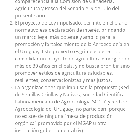
comparecencia a la Comisión de Ganadería,
Agricultura y Pesca del Senado el 9 de julio del
presente año.
El proyecto de Ley impulsado, permite en el plano
normativo esa declaración de interés, brindando
un marco legal más potente y amplio para la
promoción y fortalecimiento de la Agroecología en
el Uruguay. Este proyecto esgrime el derecho a
consolidar un proyecto de agricultura emergido de
más de 30 años en el país, y no busca prohibir sino
promover estilos de agricultura saludables,
resilientes, conservacionistas y más justos.
La organizaciones que impulsan la propuesta (Red
de Semillas Criollas y Nativas, Sociedad Científica
Latinoamericana de Agroecología-SOCLA y Red de
Agroecología del Uruguay) no participan- porque
no existe- de ninguna “mesa de producción
orgánica” promovida por el MGAP u otra
institución gubernamental.(iv)