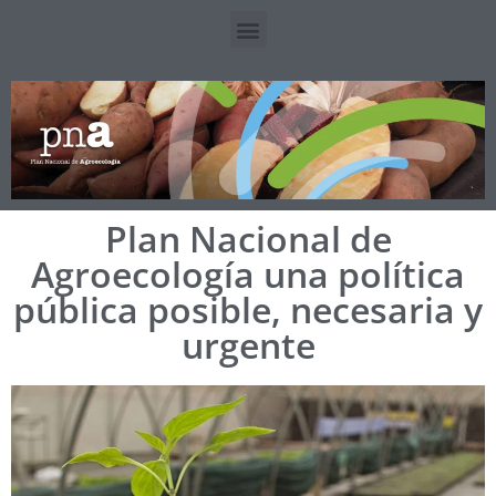
Plan Nacional de
Agroecología una política
pública posible, necesaria y
urgente