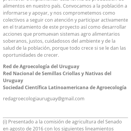
alimentos en nuestro país. Convocamos a la población a
informarse y apoyar, y nos comprometemos como
colectivos a seguir con atención y participar activamente
en el tratamiento de este proyecto así como desarrollar
acciones que promuevan sistemas agro alimentarios
soberanos, justos, cuidadosos del ambiente y de la
salud de la población, porque todo crece si se le dan las
oportunidades de crecer.
Red de Agroecología del Uruguay
Red Nacional de Semillas Criollas y Nativas del
Uruguay
Sociedad Científica Latinoamericana de Agroecología
redagroecologiauruguay@gmail.com
(i) Presentado a la comisión de agricultura del Senado
en agosto de 2016 con los siguientes lineamientos