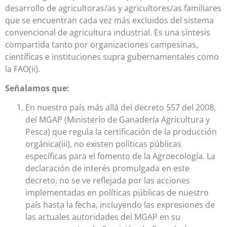
desarrollo de agricultoras/as y agricultores/as familiares
que se encuentran cada vez más excluidos del sistema
convencional de agricultura industrial. Es una síntesis
compartida tanto por organizaciones campesinas,
científicas e instituciones supra gubernamentales como
la FAO(ii).
Señalamos que:
En nuestro país más allá del decreto 557 del 2008,
del MGAP (Ministerio de Ganadería Agricultura y
Pesca) que regula la certificación de la producción
orgánica(iii), no existen políticas públicas
específicas para el fomento de la Agroecología. La
declaración de interés promulgada en este
decreto, no se ve reflejada por las acciones
implementadas en políticas públicas de nuestro
país hasta la fecha, incluyendo las expresiones de
las actuales autoridades del MGAP en su