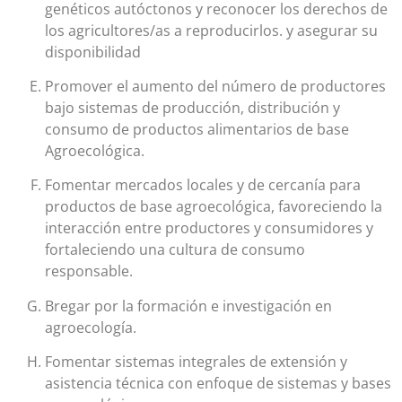
genéticos autóctonos y reconocer los derechos de
los agricultores/as a reproducirlos. y asegurar su
disponibilidad
Promover el aumento del número de productores
bajo sistemas de producción, distribución y
consumo de productos alimentarios de base
Agroecológica.
Fomentar mercados locales y de cercanía para
productos de base agroecológica, favoreciendo la
interacción entre productores y consumidores y
fortaleciendo una cultura de consumo
responsable.
Bregar por la formación e investigación en
agroecología.
Fomentar sistemas integrales de extensión y
asistencia técnica con enfoque de sistemas y bases