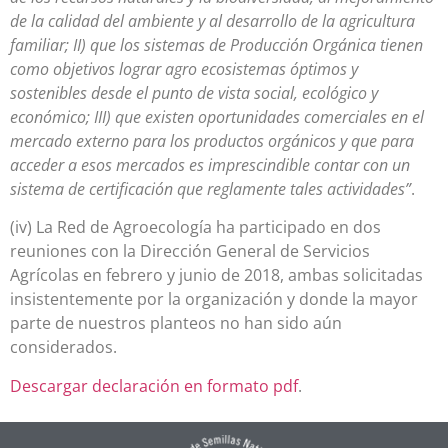
de la calidad del ambiente y al desarrollo de la agricultura
familiar; II) que los sistemas de Producción Orgánica tienen
como objetivos lograr agro ecosistemas óptimos y
sostenibles desde el punto de vista social, ecológico y
económico; III) que existen oportunidades comerciales en el
mercado externo para los productos orgánicos y que para
acceder a esos mercados es imprescindible contar con un
sistema de certificación que reglamente tales actividades”
.
(iv) La Red de Agroecología ha participado en dos
reuniones con la Dirección General de Servicios
Agrícolas en febrero y junio de 2018, ambas solicitadas
insistentemente por la organización y donde la mayor
parte de nuestros planteos no han sido aún
considerados.
Descargar declaración en formato pdf
.