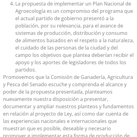
La propuesta de implementar un Plan Nacional de
Agroecología es un compromiso del programa que
el actual partido de gobierno presentó a la
población, por su relevancia, para el avance de
sistemas de producción, distribución y consumo
de alimentos basados en el respeto a la naturaleza,
el cuidado de las personas de la ciudad y del
campo los objetivos que plantea deberían recibir el
apoyo y los aportes de legisladores de todos los
partidos.
Promovemos que la Comisión de Ganadería, Agricultura
y Pesca del Senado escuche y comprenda el alcance y
poder de la propuesta presentada, planteamos
nuevamente nuestra disposición a presentar,
documentar y ampliar nuestros planteos y fundamentos
en relación al proyecto de Ley, así como dar cuenta de
las experiencias nacionales e internacionales que
muestran que es posible, deseable y necesario
promover e implementar esta forma de producción de