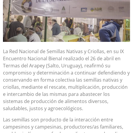
La Red Nacional de Semillas Nativas y Criollas, en su IX
Encuentro Nacional Bienal realizado el 26 de abril en
Termas del Arapey (Salto, Uruguay), reafirmó su
compromiso y determinación a continuar defendiendo y
conservando en forma colectiva las semillas nativas y
criollas, mediante el rescate, multiplicación, producción
e intercambio de las mismas para abastecer los
sistemas de producción de alimentos diversos,
saludables, justos y agroecológicos.
Las semillas son producto de la interacción entre
campesinos y campesinas, productores/as familiares,