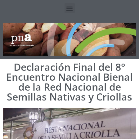
Declaración Final del 8°
Encuentro Nacional Bienal
de la Red Nacional de
Semillas Nativas y Criollas