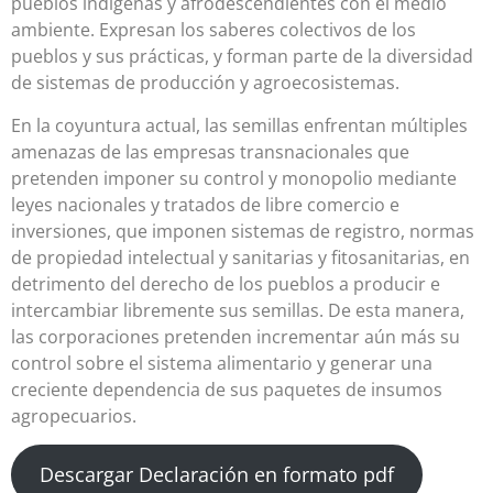
pueblos indígenas y afrodescendientes con el medio
ambiente. Expresan los saberes colectivos de los
pueblos y sus prácticas, y forman parte de la diversidad
de sistemas de producción y agroecosistemas.
En la coyuntura actual, las semillas enfrentan múltiples
amenazas de las empresas transnacionales que
pretenden imponer su control y monopolio mediante
leyes nacionales y tratados de libre comercio e
inversiones, que imponen sistemas de registro, normas
de propiedad intelectual y sanitarias y fitosanitarias, en
detrimento del derecho de los pueblos a producir e
intercambiar libremente sus semillas. De esta manera,
las corporaciones pretenden incrementar aún más su
control sobre el sistema alimentario y generar una
creciente dependencia de sus paquetes de insumos
agropecuarios.
Descargar Declaración en formato pdf