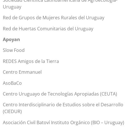
Uruguay
Red de Grupos de Mujeres Rurales del Uruguay
Red de Huertas Comunitarias del Uruguay
Apoyan
Slow Food
REDES Amigos de la Tierra
Centro Emmanuel
AsoBaCo
Centro Uruguayo de Tecnologías Apropiadas (CEUTA)
Centro Interdisciplinario de Estudios sobre el Desarrollo
(CIEDUR)
Asociación Civil Batoví Instituto Orgánico (BIO – Uruguay)