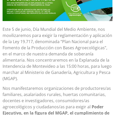
Este 5 de junio, Día Mundial del Medio Ambiente, nos
movilizaremos para exigir la reglamentación y aplicación
de la Ley 19.717, denominada “Plan Nacional para el
Fomento de la Producción con Bases Agroecológicas”,
en el marco de nuestra demanda de soberanía
alimentaria. Nos concentraremos en la Explanada de la
Intendencia de Montevideo a las 15:00 horas, para luego
marchar al Ministerio de Ganadería, Agricultura y Pesca
(MGAP).
Nos manifestaremos organizaciones de productores/as
familiares, asalariados rurales, huertas comunitarias,
docentes e investigadores, consumidores/as
agroecológicos y ciudadanos/as para exigir al
Poder
Ejecutivo, en la figura del MGAP, el cumplimiento de