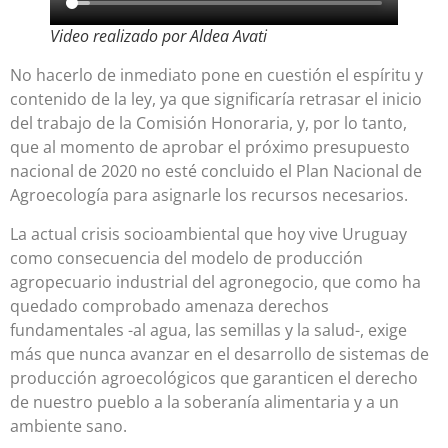
Video realizado por Aldea Avati
No hacerlo de inmediato pone en cuestión el espíritu y
contenido de la ley, ya que significaría retrasar el inicio
del trabajo de la Comisión Honoraria, y, por lo tanto,
que al momento de aprobar el próximo presupuesto
nacional de 2020 no esté concluido el Plan Nacional de
Agroecología para asignarle los recursos necesarios.
La actual crisis socioambiental que hoy vive Uruguay
como consecuencia del modelo de producción
agropecuario industrial del agronegocio, que como ha
quedado comprobado amenaza derechos
fundamentales -al agua, las semillas y la salud-, exige
más que nunca avanzar en el desarrollo de sistemas de
producción agroecológicos que garanticen el derecho
de nuestro pueblo a la soberanía alimentaria y a un
ambiente sano.