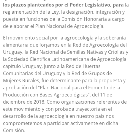
los plazos planteados por el Poder Legislativo, para
la
reglamentación de la Ley, la designación, integración y
puesta en funciones de la Comisión Honoraria a cargo
de elaborar el Plan Nacional de Agroecología.
El movimiento social por la agroecología y la soberanía
alimentaria que forjamos en la Red de Agroecología del
Uruguay, la Red Nacional de Semillas Nativas y Criollas y
la Sociedad Científica Latinoamericana de Agroecología
capítulo Uruguay, junto a la Red de Huertas
Comunitarias del Uruguay y la Red de Grupos de
Mujeres Rurales, fue determinante para la propuesta y
aprobación del “Plan Nacional para el Fomento de la
Producción con Bases Agroecológicas”, del 11 de
diciembre de 2018. Como organizaciones referentes de
este movimiento y con probada trayectoria en el
desarrollo de la agroecología en nuestro país nos
comprometemos a participar activamente en dicha
Comisión.