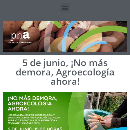
5 de junio, ¡No más
demora, Agroecología
ahora!