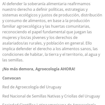
Al defender la soberanía alimentaria reafirmamos
nuestro derecho a definir políticas, estrategias y
sistemas ecológicos y justos de producción, distribución
y consumo de alimentos, en base a la producción
familiar agroecológica y las huertas comunitarias,
reconociendo el papel fundamental que juegan las
mujeres y los/as jóvenes y los derechos de
asalariados/as rurales, y población en general. Ello
implica defender el derecho a los alimentos sanos, las
condiciones de habitar, la tierra y el territorio, al agua y
las semillas.
¡No más demora, Agroecología AHORA!
Convocan
Red de Agroecología del Uruguay
Red Nacional de Semillas Nativas y Criollas del Uruguay
Sociedad Científica Latinoamericana de Agroecología-