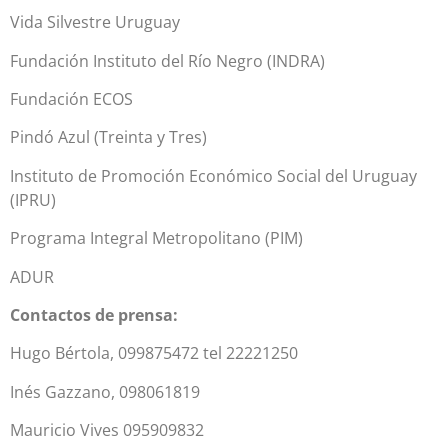
Vida Silvestre Uruguay
Fundación Instituto del Río Negro (INDRA)
Fundación ECOS
Pindó Azul (Treinta y Tres)
Instituto de Promoción Económico Social del Uruguay
(IPRU)
Programa Integral Metropolitano (PIM)
ADUR
Contactos de prensa:
Hugo Bértola, 099875472 tel 22221250
Inés Gazzano, 098061819
Mauricio Vives 095909832