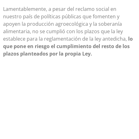
Lamentablemente, a pesar del reclamo social en
nuestro país de políticas públicas que fomenten y
apoyen la producción agroecológica y la soberanía
alimentaria, no se cumplió con los plazos que la ley
establece para la reglamentación de la ley antedicha,
lo
que pone en riesgo el cumplimiento del resto de los
plazos planteados por la propia Ley.