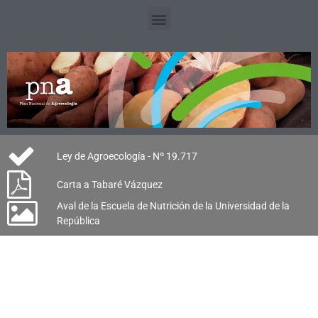
Ley de Agroecología - Nº 19.717
Carta a Tabaré Vázquez
Aval de la Escuela de Nutrición de la Universidad de la
República